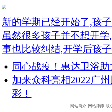
新的学期已经开始了,孩
虽然很多孩子并不想开学
事也比较纠结,开学后孩子
同心战疫！惠达卫浴助
加来众科亮相2022广
彩！
网站简介
网站律师
版