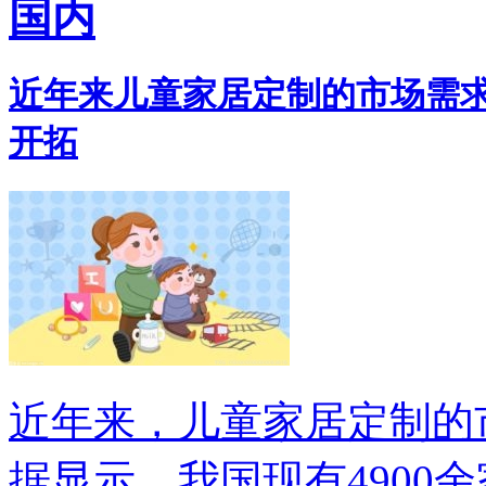
国内
近年来儿童家居定制的市场需求
开拓
近年来，儿童家居定制的
据显示，我国现有4900