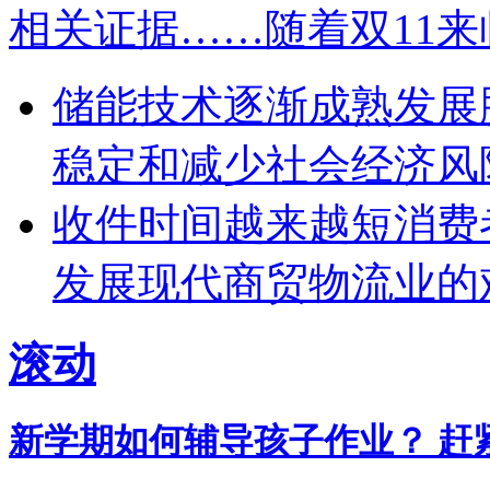
相关证据……随着双11
储能技术逐渐成熟发展
稳定和减少社会经济风
收件时间越来越短消费
发展现代商贸物流业的
滚动
新学期如何辅导孩子作业？ 赶紧