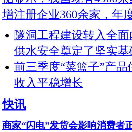
增注册企业360余家，年
隧洞工程建设转入全面
供水安全奠定了坚实基
前三季度“菜篮子”产品
收入平稳增长
快讯
商家“闪电”发货会影响消费者正