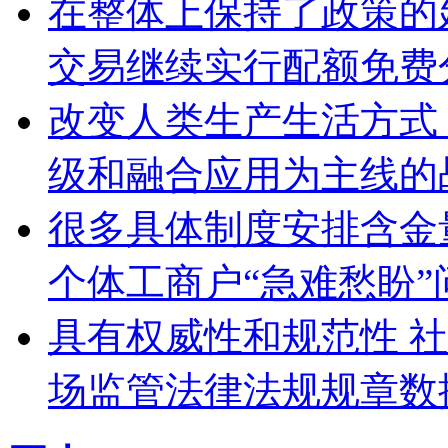
在整体上保持了政策的
交易继续实行配额免费
改变人类生产生活方式
级和融合应用为主线的
很多具体制度安排含金
个体工商户“急难愁盼”
具有权威性和规范性 
场监管法律法规规章数