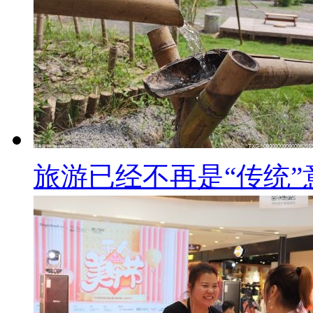
旅游已经不再是“传统