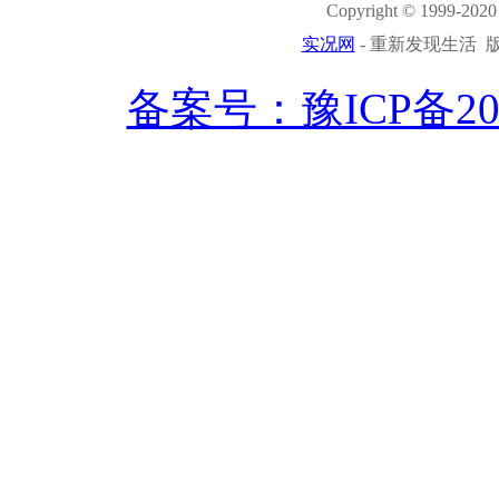
Copyright © 1999-2020 
实况网
- 重新发现生活 版权
备案号：豫ICP备2021