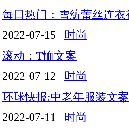
每日热门：雪纺蕾丝连衣
2022-07-15
时尚
滚动：T恤文案
2022-07-12
时尚
环球快报:中老年服装文案
2022-07-11
时尚