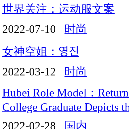
世界关注：运动服文案
2022-07-10
时尚
女神空姐：영진
2022-03-12
时尚
Hubei Role Model：Returnin
College Graduate Depicts t
2022-02-28
国内