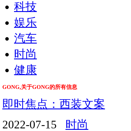
科技
娱乐
汽车
时尚
健康
GONG,关于GONG的所有信息
即时焦点：西装文案
2022-07-15
时尚