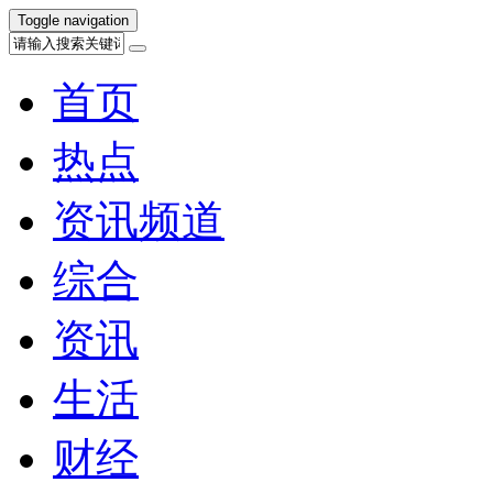
Toggle navigation
首页
热点
资讯频道
综合
资讯
生活
财经