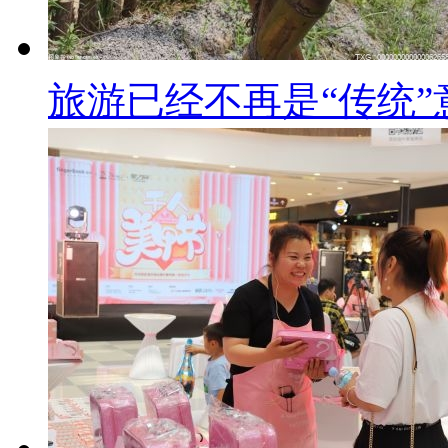
旅游已经不再是“传统