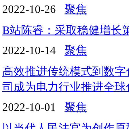
2022-10-26
聚焦
B站陈睿：采取稳健增长
2022-10-14
聚焦
高效推进传统模式到数字
司成为电力行业推进全球
2022-10-01
聚焦
以当代人民法官为创作原