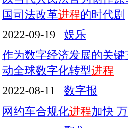
国司法改革
进程
的时代剧
2022-09-19
娱乐
作为数字经济发展的关键
动全球数字化转型
进程
2022-08-11
数字报
网约车合规化
进程
加快 