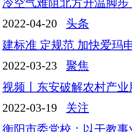
冷空气难阻北方升温脚步
2022-04-20
头条
建标准 定规范 加快爱玛
2022-03-23
聚焦
视频丨东安破解农村产业
2022-03-19
关注
衡阳市委党校：以干教事