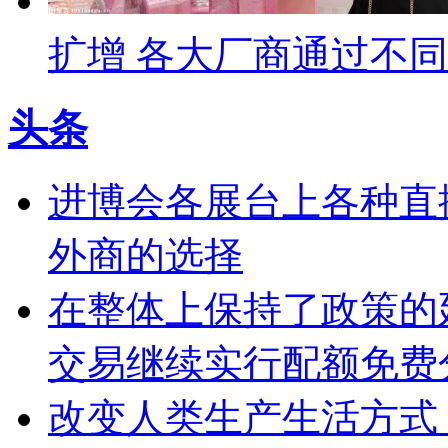
扩增 各大厂商通过不
头条
进博会各展台上各种直
外商的选择
在整体上保持了政策的
交易继续实行配额免费
改变人类生产生活方式