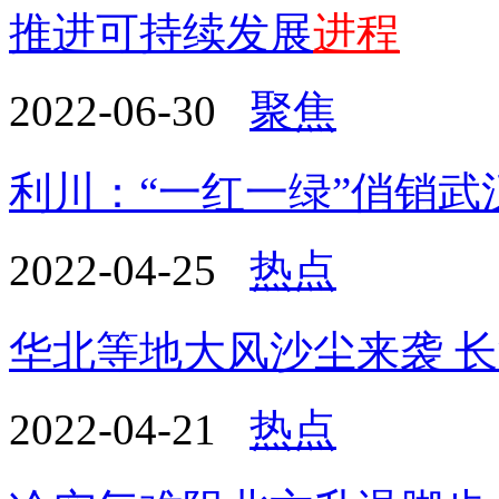
推进可持续发展
进程
2022-06-30
聚焦
利川：“一红一绿”俏销武
2022-04-25
热点
华北等地大风沙尘来袭 
2022-04-21
热点