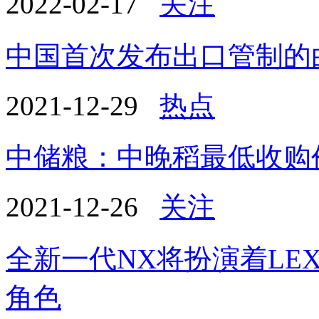
2022-02-17
关注
中国首次发布出口管制的
2021-12-29
热点
中储粮：中晚稻最低收购
2021-12-26
关注
全新一代NX将扮演着LE
角色