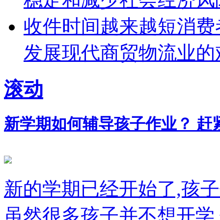
收件时间越来越短消费
发展现代商贸物流业的
滚动
新学期如何辅导孩子作业？ 赶紧
新的学期已经开始了,孩
虽然很多孩子并不想开学