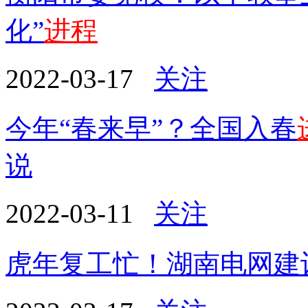
化”
进程
2022-03-17
关注
今年“春来早”？全国入春
说
2022-03-11
关注
虎年复工忙！湖南电网建