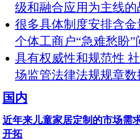
级和融合应用为主线的
很多具体制度安排含金
个体工商户“急难愁盼”
具有权威性和规范性 
场监管法律法规规章数
国内
近年来儿童家居定制的市场需求
开拓