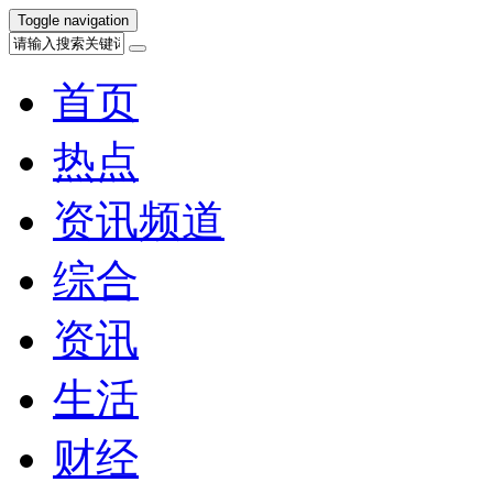
Toggle navigation
首页
热点
资讯频道
综合
资讯
生活
财经