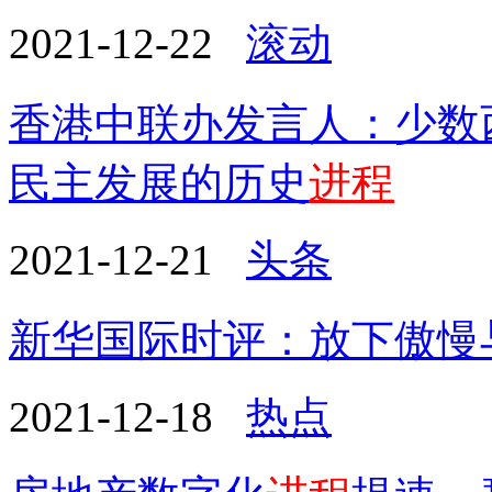
2021-12-22
滚动
香港中联办发言人：少数
民主发展的历史
进程
2021-12-21
头条
新华国际时评：放下傲慢
2021-12-18
热点