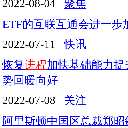
2022-08-04
聚焦
ETF的互联互通会进一步
2022-07-11
快讯
恢复
进程
加快基础能力提
势回暖向好
2022-07-08
关注
阿里斯顿中国区总裁郑昭