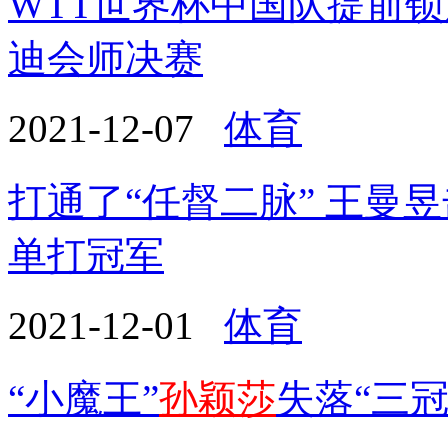
WTT世界杯中国队提前
迪会师决赛
2021-12-07
体育
打通了“任督二脉” 王曼
单打冠军
2021-12-01
体育
“小魔王”
孙颖莎
失落“三