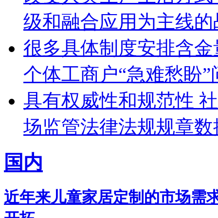
级和融合应用为主线的
很多具体制度安排含金
个体工商户“急难愁盼”
具有权威性和规范性 
场监管法律法规规章数
国内
近年来儿童家居定制的市场需求