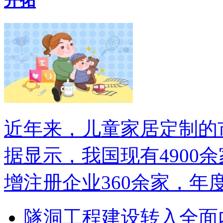
开拓
近年来，儿童家居定制的
据显示，我国现有4900
增注册企业360余家，年
隧洞工程建设转入全面