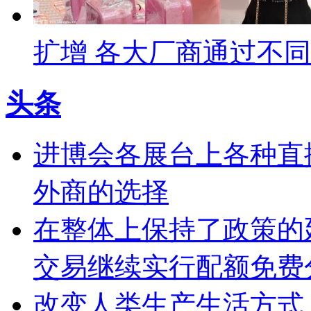
扩增 各大厂商通过不
头条
进博会各展台上各种直
外商的选择
在整体上保持了政策的
交易继续实行配额免费
改变人类生产生活方式