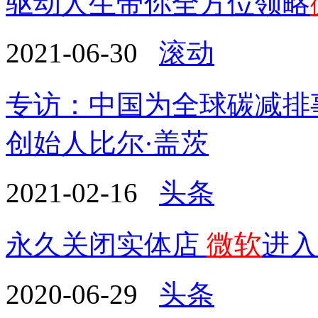
驱动人生带你全方位领略
2021-06-30
滚动
专访：中国为全球碳减排
创始人比尔·盖茨
2021-02-16
头条
永久关闭实体店
微软
进入
2020-06-29
头条