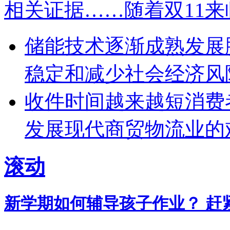
相关证据……随着双11
储能技术逐渐成熟发展
稳定和减少社会经济风
收件时间越来越短消费
发展现代商贸物流业的
滚动
新学期如何辅导孩子作业？ 赶紧