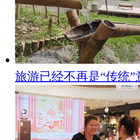
旅游已经不再是“传统