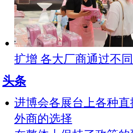
扩增 各大厂商通过不
头条
进博会各展台上各种直
外商的选择