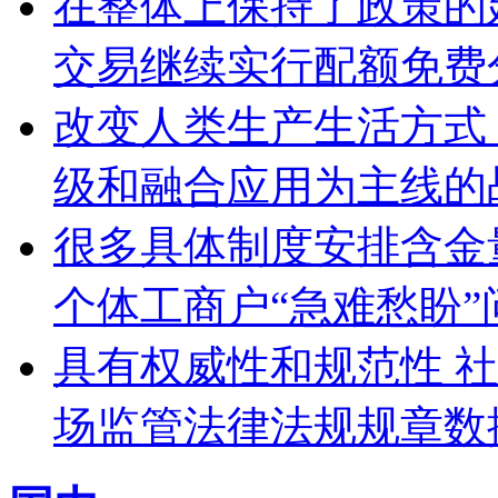
在整体上保持了政策的
交易继续实行配额免费
改变人类生产生活方式
级和融合应用为主线的
很多具体制度安排含金
个体工商户“急难愁盼”
具有权威性和规范性 
场监管法律法规规章数