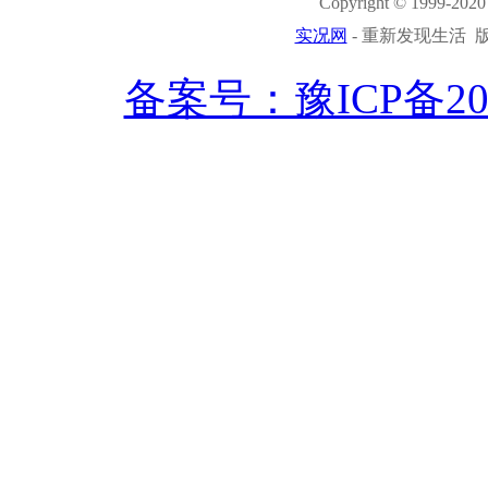
Copyright © 1999-2020 
实况网
- 重新发现生活 版权
备案号：豫ICP备2021