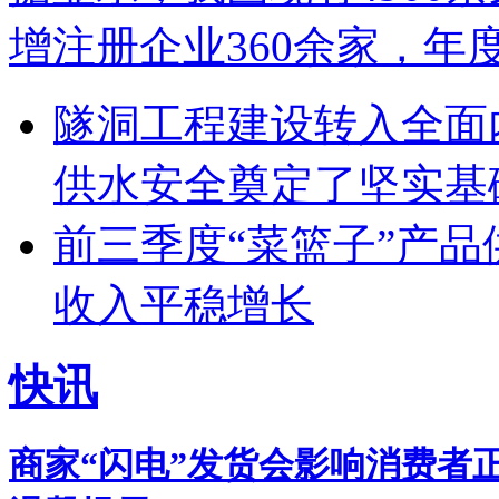
增注册企业360余家，年
隧洞工程建设转入全面
供水安全奠定了坚实基
前三季度“菜篮子”产品
收入平稳增长
快讯
商家“闪电”发货会影响消费者正