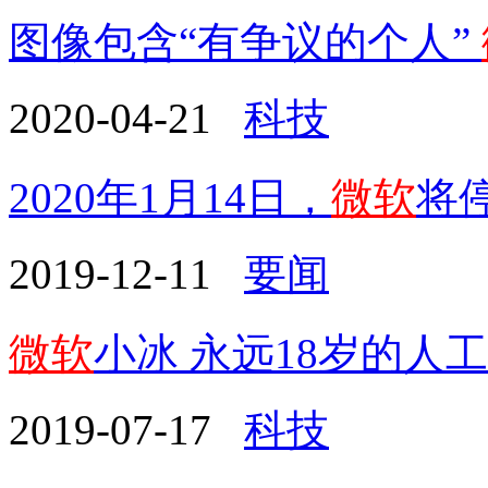
图像包含“有争议的个人”
2020-04-21
科技
2020年1月14日，
微软
将停
2019-12-11
要闻
微软
小冰 永远18岁的人
2019-07-17
科技