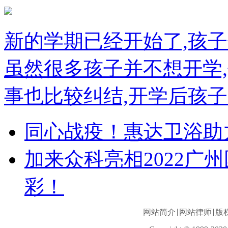
新的学期已经开始了,孩
虽然很多孩子并不想开学
事也比较纠结,开学后孩子
同心战疫！惠达卫浴助
加来众科亮相2022广
彩！
网站简介
网站律师
版