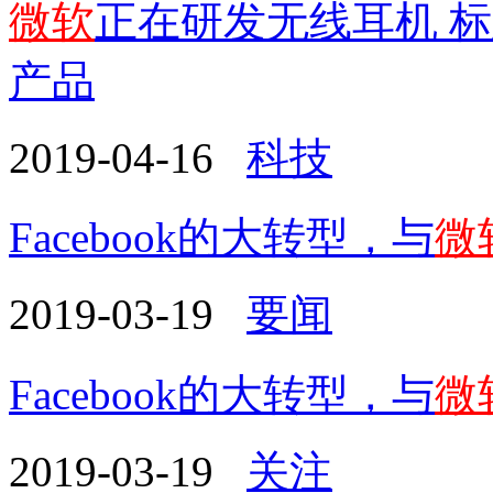
微软
正在研发无线耳机 
产品
2019-04-16
科技
Facebook的大转型，与
微
2019-03-19
要闻
Facebook的大转型，与
微
2019-03-19
关注