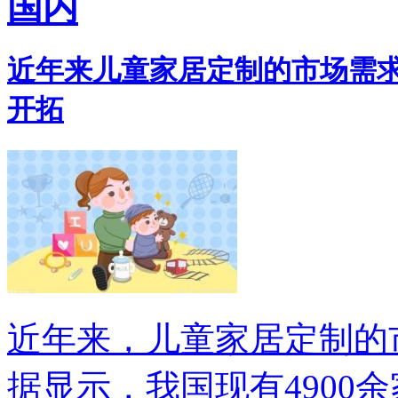
国内
近年来儿童家居定制的市场需求
开拓
近年来，儿童家居定制的
据显示，我国现有4900