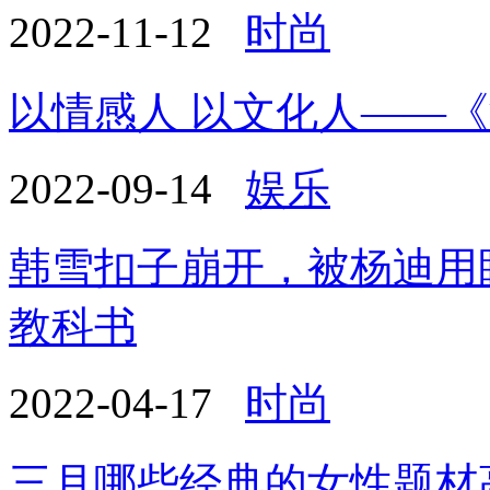
2022-11-12
时尚
以情感人 以文化人——
2022-09-14
娱乐
韩雪扣子崩开，被杨迪用
教科书
2022-04-17
时尚
三月哪些经典的女性题材