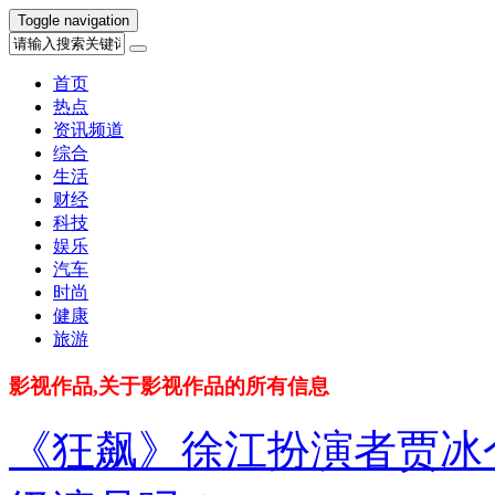
Toggle navigation
首页
热点
资讯频道
综合
生活
财经
科技
娱乐
汽车
时尚
健康
旅游
影视作品,关于影视作品的所有信息
《狂飙》徐江扮演者贾冰