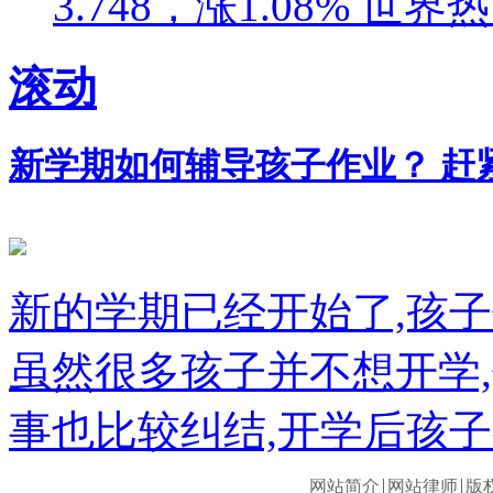
3.748，涨1.08% 世界
滚动
新学期如何辅导孩子作业？ 赶紧
新的学期已经开始了,孩
虽然很多孩子并不想开学
事也比较纠结,开学后孩子
网站简介
网站律师
版