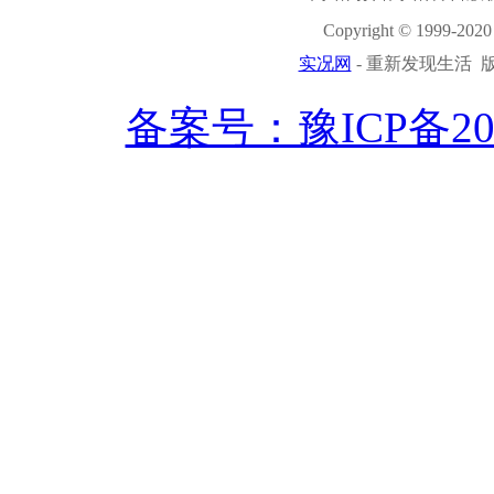
Copyright © 1999-2020 
实况网
- 重新发现生活 版权
备案号：豫ICP备2021