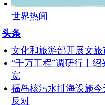
世界热闻
头条
文化和旅游部开展文旅
“千万工程”调研行丨
宽
福岛核污水排海设施今
反对