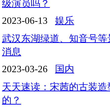
级演员吗？
2023-06-13
娱乐
武汉东湖绿道、知音号等
消息
2023-03-26
国内
天天速读：宋茜的古装造
的？