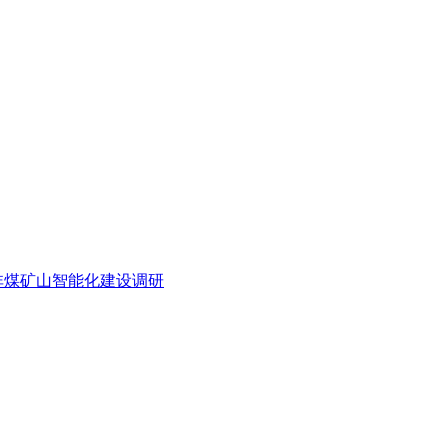
省非煤矿山智能化建设调研