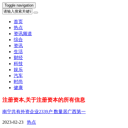
Toggle navigation
首页
热点
资讯频道
综合
资讯
生活
财经
科技
娱乐
汽车
时尚
健康
注册资本,关于注册资本的所有信息
南宁共有外资企业2339户 数量居广西第一
2023-02-23
热点