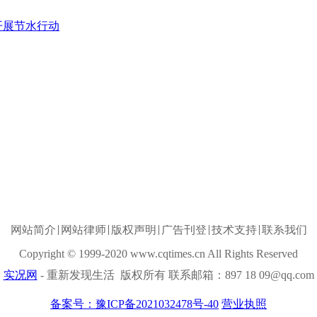
开展节水行动
网站简介
网站律师
版权声明
广告刊登
技术支持
联系我们
Copyright © 1999-2020 www.cqtimes.cn All Rights Reserved
实况网
- 重新发现生活 版权所有 联系邮箱：897 18 09@qq.com
备案号：豫ICP备2021032478号-40
营业执照