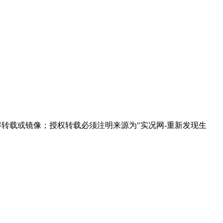
得转载或镜像；授权转载必须注明来源为"实况网-重新发现生