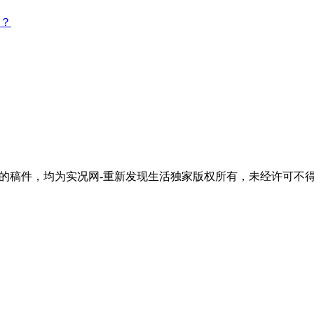
？
活"的稿件，均为实况网-重新发现生活独家版权所有，未经许可不