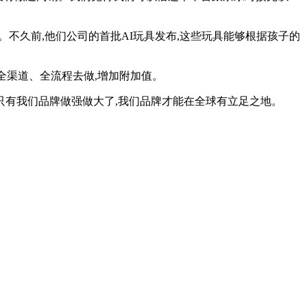
。不久前,他们公司的首批AI玩具发布,这些玩具能够根据孩子的
售全渠道、全流程去做,增加附加值。
只有我们品牌做强做大了,我们品牌才能在全球有立足之地。