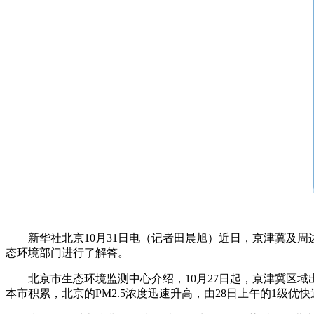
新华社北京10月31日电（记者田晨旭）近日，京津冀及周
态环境部门进行了解答。
北京市生态环境监测中心介绍，10月27日起，京津冀区
本市积累，北京的PM2.5浓度迅速升高，由28日上午的1级优