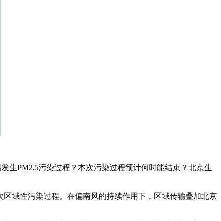
易发生PM2.5污染过程？本次污染过程预计何时能结束？北京生
一次区域性污染过程。在偏南风的持续作用下，区域传输叠加北京