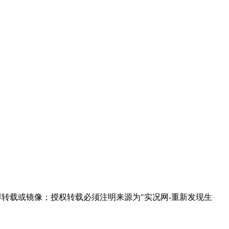
得转载或镜像；授权转载必须注明来源为"实况网-重新发现生