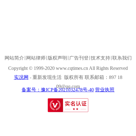
网站简介
网站律师
版权声明
广告刊登
技术支持
联系我们
Copyright © 1999-2020 www.cqtimes.cn All Rights Reserved
实况网
- 重新发现生活 版权所有 联系邮箱：897 18
09@qq.com
备案号：豫ICP备2021032478号-40
营业执照